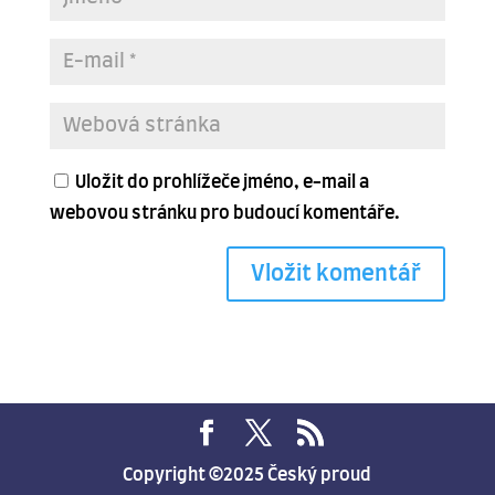
Uložit do prohlížeče jméno, e-mail a
webovou stránku pro budoucí komentáře.
Copyright ©2025 Český proud