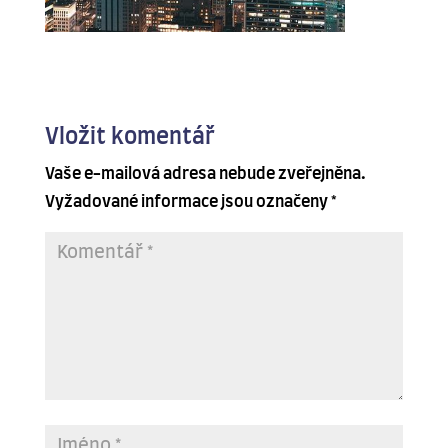
Vložit komentář
Vaše e-mailová adresa nebude zveřejněna.
Vyžadované informace jsou označeny
*