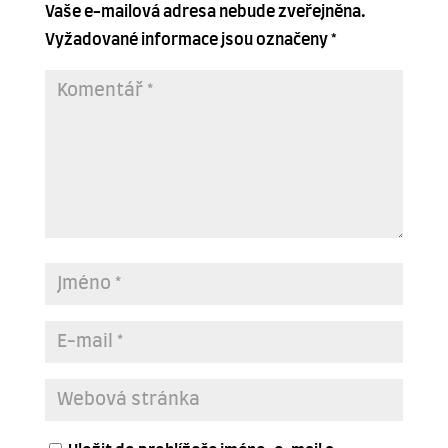
Vaše e-mailová adresa nebude zveřejněna.
Vyžadované informace jsou označeny
*