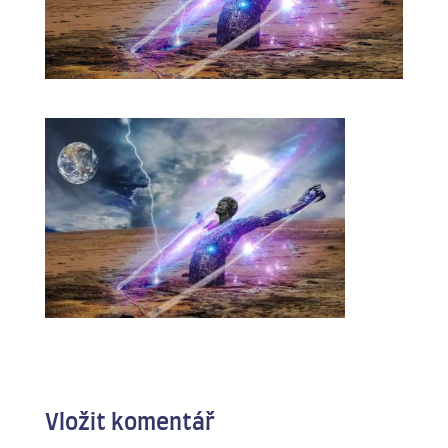
Vložit komentář