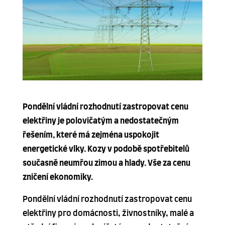
Pondělní vládní rozhodnutí zastropovat cenu
elektřiny je polovičatým a nedostatečným
řešením, které má zejména uspokojit
energetické vlky. Kozy v podobě spotřebitelů
současně neumřou zimou a hlady. Vše za cenu
zničení ekonomiky.
Pondělní vládní rozhodnutí zastropovat cenu
elektřiny pro domácnosti, živnostníky, malé a